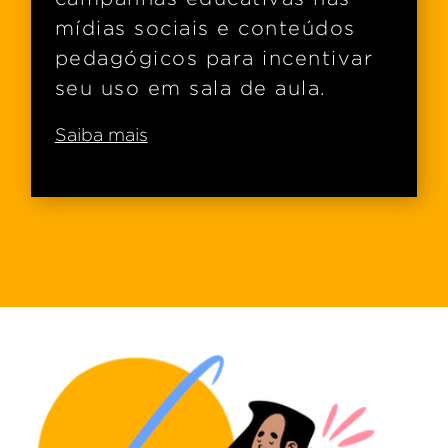
mídias sociais e conteúdos
pedagógicos para incentivar
seu uso em sala de aula.
Saiba mais