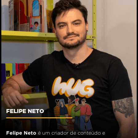
FELIPE NETO
Felipe Neto
é um criador de conteúdo e