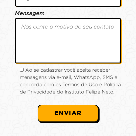
Mensagem
Ao se cadastrar você aceita receber
mensagens via e-mail, WhatsApp, SMS e
concorda com os Termos de Uso e Política
de Privacidade do Instituto Felipe Neto.