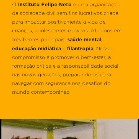
Instituto Felipe Neto
O
é uma organização
da sociedade civil sem fins lucrativos criada
para impactar positivamente a vida de
crianças, adolescentes e jovens. Atuamos em
saúde mental
três frentes principais:
,
educação midiática
filantropia
e
. Nosso
compromisso é promover o bem-estar, a
formação crítica e a responsabilidade social
nas novas gerações, preparando-as para
navegar com segurança nos desafios do
mundo contemporâneo.