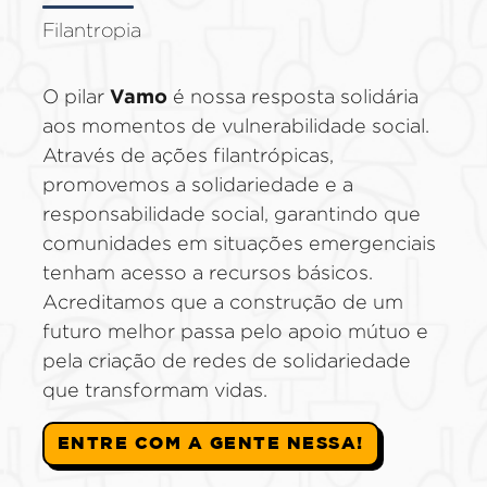
Filantropia
Vamo
O pilar
é nossa resposta solidária
aos momentos de vulnerabilidade social.
Através de ações filantrópicas,
promovemos a solidariedade e a
responsabilidade social, garantindo que
comunidades em situações emergenciais
tenham acesso a recursos básicos.
Acreditamos que a construção de um
futuro melhor passa pelo apoio mútuo e
pela criação de redes de solidariedade
que transformam vidas.
ENTRE COM A GENTE NESSA!