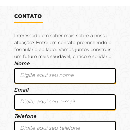
CONTATO
Interessado em saber mais sobre a nossa
atuação? Entre em contato preenchendo o
formulário ao lado. Vamos juntos construir
um futuro mais saudável, crítico e solidário.
Nome
Email
Telefone