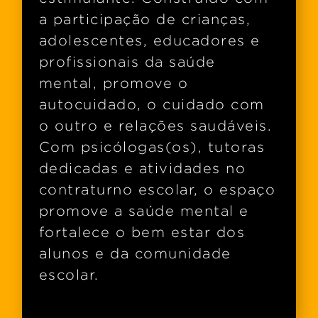
a participação de crianças,
adolescentes, educadores e
profissionais da saúde
mental, promove o
autocuidado, o cuidado com
o outro e relações saudáveis.
Com psicólogas(os), tutoras
dedicadas e atividades no
contraturno escolar, o espaço
promove a saúde mental e
fortalece o bem estar dos
alunos e da comunidade
escolar.