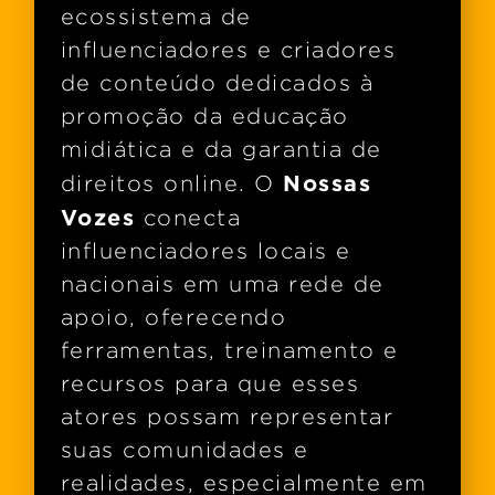
ecossistema de
influenciadores e criadores
de conteúdo dedicados à
promoção da educação
midiática e da garantia de
Nossas
direitos online. O
Vozes
conecta
influenciadores locais e
nacionais em uma rede de
apoio, oferecendo
ferramentas, treinamento e
recursos para que esses
atores possam representar
suas comunidades e
realidades, especialmente em