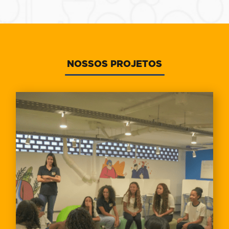
NOSSOS PROJETOS