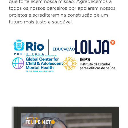
que fortalecem nossa missão. Agradecemos a
todos os nossos parceiros por apoiarem nossos
projetos e acreditarem na construção de um
futuro mais justo e saudável.