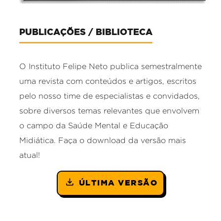
PUBLICAÇÕES / BIBLIOTECA
O Instituto Felipe Neto publica semestralmente
uma revista com conteúdos e artigos, escritos
pelo nosso time de especialistas e convidados,
sobre diversos temas relevantes que envolvem
o campo da Saúde Mental e Educação
Midiática. Faça o download da versão mais
atual!
ÚLTIMA VERSÃO