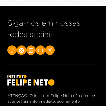
Siga-nos em nossas
redes sociais
ATENÇÃO: O Instituto Felipe Neto não oferece
aconselhamento imediato, acolhimento