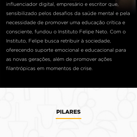
influenciador digital, empresário e escritor que,
sensibilizado pelos desafios da saúde mental e pela
necessidade de promover uma educação crítica e
consciente, fundou o Instituto Felipe Neto. Com o
Instituto, Felipe busca retribuir à sociedade,
oferecendo suporte emocional e educacional para
as novas gerações, além de promover ações
filantrópicas em momentos de crise.
PILARES