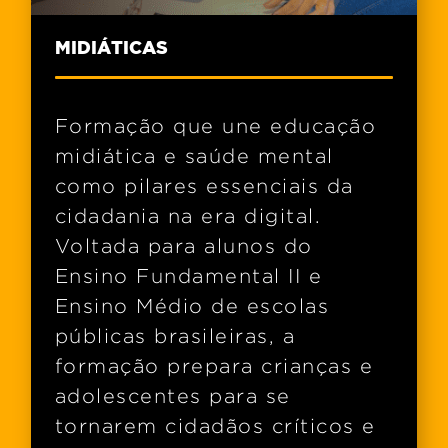
MIDIÁTICAS
Formação que une educação
midiática e saúde mental
como pilares essenciais da
cidadania na era digital.
Voltada para alunos do
Ensino Fundamental II e
Ensino Médio de escolas
públicas brasileiras, a
formação prepara crianças e
adolescentes para se
tornarem cidadãos críticos e