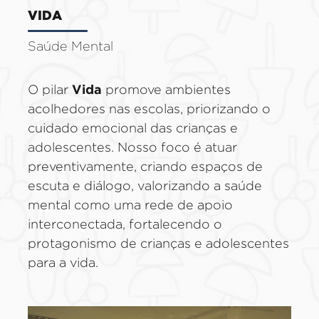
VIDA
Saúde Mental
Vida
O pilar
promove ambientes
acolhedores nas escolas, priorizando o
cuidado emocional das crianças e
adolescentes. Nosso foco é atuar
preventivamente, criando espaços de
escuta e diálogo, valorizando a saúde
mental como uma rede de apoio
interconectada, fortalecendo o
protagonismo de crianças e adolescentes
para a vida.