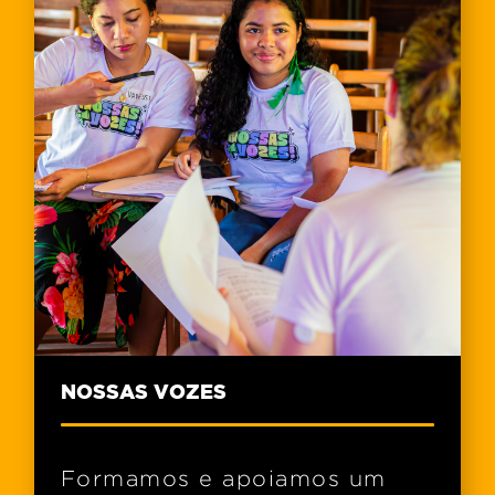
NOSSAS VOZES
Formamos e apoiamos um