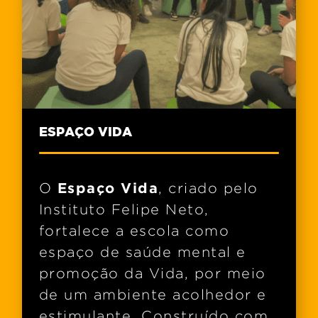
ESPAÇO VIDA
Espaço Vida
O
, criado pelo
Instituto Felipe Neto,
fortalece a escola como
espaço de saúde mental e
promoção da Vida, por meio
de um ambiente acolhedor e
estimulante. Construído com