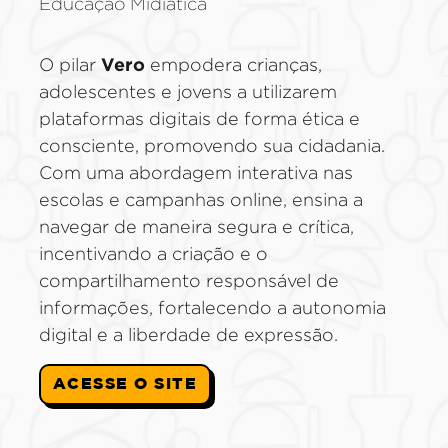
Educação Midiática
Vero
O pilar
empodera crianças,
adolescentes e jovens a utilizarem
plataformas digitais de forma ética e
consciente, promovendo sua cidadania.
Com uma abordagem interativa nas
escolas e campanhas online, ensina a
navegar de maneira segura e crítica,
incentivando a criação e o
compartilhamento responsável de
informações, fortalecendo a autonomia
digital e a liberdade de expressão.
ACESSE O SITE