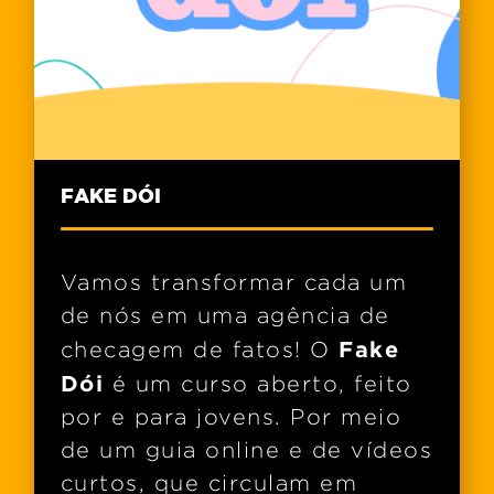
FAKE DÓI
Vamos transformar cada um
de nós em uma agência de
Fake
checagem de fatos! O
Dói
é um curso aberto, feito
por e para jovens. Por meio
de um guia online e de vídeos
curtos, que circulam em