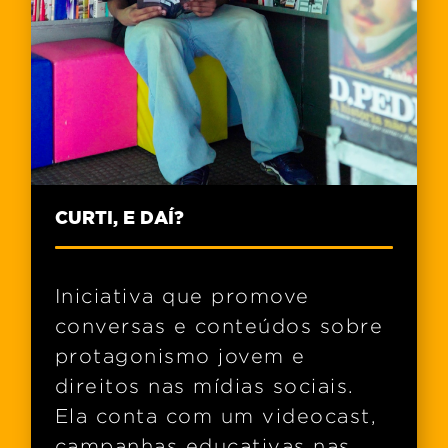
CURTI, E DAÍ?
Iniciativa que promove
conversas e conteúdos sobre
protagonismo jovem e
direitos nas mídias sociais.
Ela conta com um videocast,
campanhas educativas nas