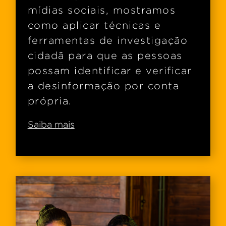
mídias sociais, mostramos
como aplicar técnicas e
ferramentas de investigação
cidadã para que as pessoas
possam identificar e verificar
a desinformação por conta
própria.
Saiba mais