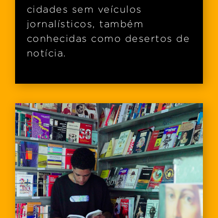
cidades sem veículos
jornalísticos, também
conhecidas como desertos de
notícia.